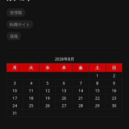
管理職
転職サイト
退職
2026年8月
月
火
水
木
金
土
日
1
2
3
4
5
6
7
8
9
10
11
12
13
14
15
16
17
18
19
20
21
22
23
24
25
26
27
28
29
30
31