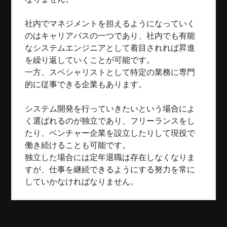
社内でマネジメントを担えるようになっていく
のはキャリアパスの一つであり、社内でも有能
なシステムエンジニアとして着目されれば昇進
を繰り返していくことが可能です。
一方、スペシャリストとして特定の業務に専門
的に従事できる企業もあります。
システム開発を行っていきたいという場合によ
く選ばれるのが独立であり、フリーランスをし
たり、ベンチャー企業を設立したりして現役で
働き続けることも可能です。
独立した場合には定年退職は存在しなくなりま
すが、仕事を継続できるようにする努力を常に
していかなければなりません。