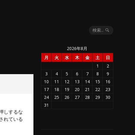
検索...
2026年8月
月
火
水
木
金
土
日
1
2
3
4
5
6
7
8
9
10
11
12
13
14
15
16
17
18
19
20
21
22
23
24
25
26
27
28
29
30
31
押しするな
されている